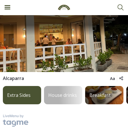
Alcaparra
Aa